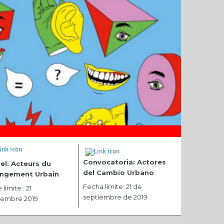
Convocatoria: Actores
el: Acteurs du
del Cambio Urbano
ngement Urbain
Fecha límite: 21 de
limite : 21
septiembre de 2019
tembre 2019