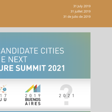
31 July 2019
31 juillet 2019
31 de julio de 2019