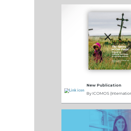
New Publication
By ICOMOS (Internation