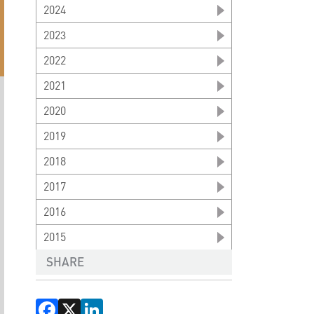
2024
2023
2022
2021
2020
2019
2018
2017
2016
2015
SHARE
Facebook
X
LinkedIn