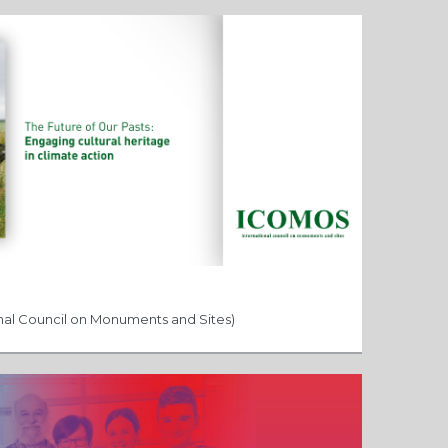
al Council on Monuments and Sites)