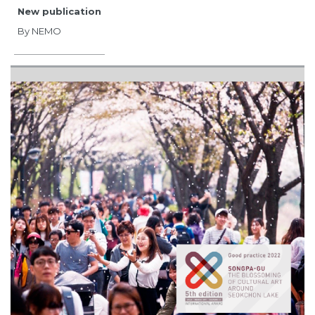
New publication
By NEMO