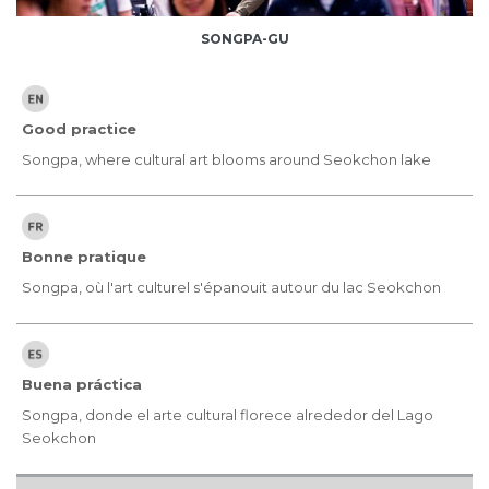
SONGPA-GU
Good practice
Songpa, where cultural art blooms around Seokchon lake
Bonne pratique
Songpa, où l'art culturel s'épanouit autour du lac Seokchon
Buena práctica
Songpa, donde el arte cultural florece alrededor del Lago
Seokchon