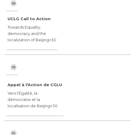
UCLG Call to Action
Towards Equality,
democracy and the
localization of Beijing+30
Appel à l'Action de CGLU
Vers l'Égalité, la
démocratie et la
localisation de Beijing+30