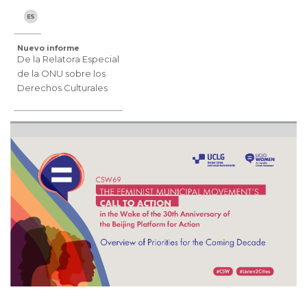
Nuevo informe
De la Relatora Especial
de la ONU sobre los
Derechos Culturales