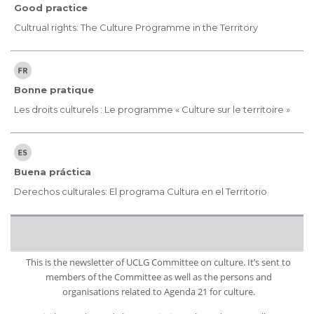
Good practice
Cultrual rights: The Culture Programme in the Territory
Bonne pratique
Les droits culturels : Le programme « Culture sur le territoire »
Buena práctica
Derechos culturales: El programa Cultura en el Territorio
This is the newsletter of UCLG Committee on culture. It’s sent to
members of the Committee as well as the persons and
organisations related to Agenda 21 for culture.