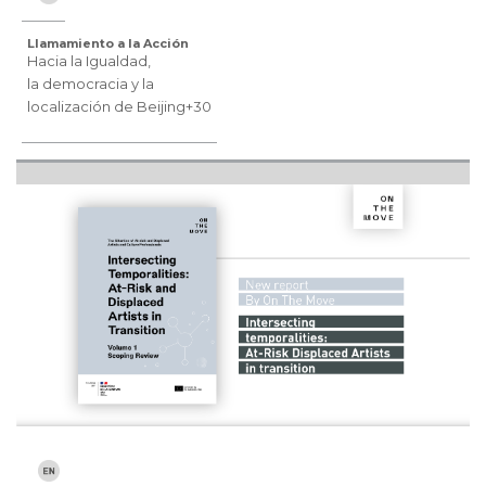
Llamamiento a la Acción
Hacia la Igualdad,
la democracia y la
localización de Beijing+30