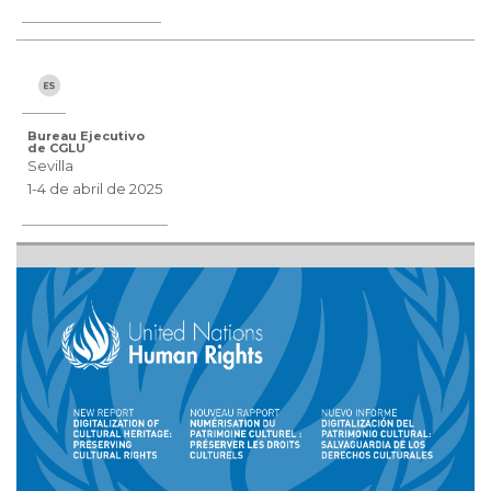
Bureau Ejecutivo
de CGLU
Sevilla
1-4 de abril de 2025