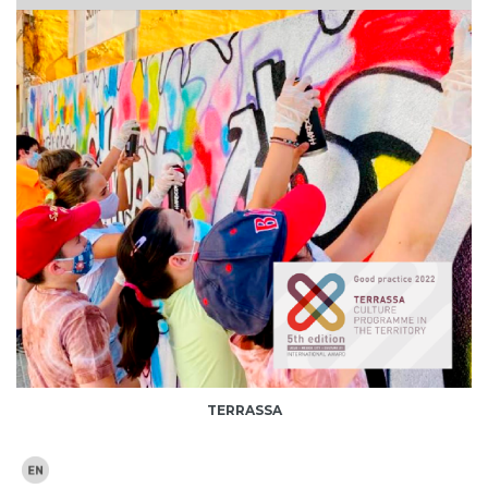
TERRASSA