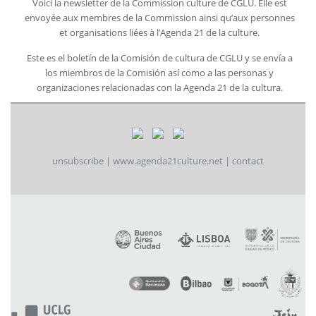
Voici la newsletter de la Commission culture de CGLU. Elle est
envoyée aux membres de la Commission ainsi qu’aux personnes
et organisations liées à l’Agenda 21 de la culture.
Este es el boletín de la Comisión de cultura de CGLU y se envía a
los miembros de la Comisión así como a las personas y
organizaciones relacionadas con la Agenda 21 de la cultura.
unsubscribe
|
www.agenda21culture.net
|
contact