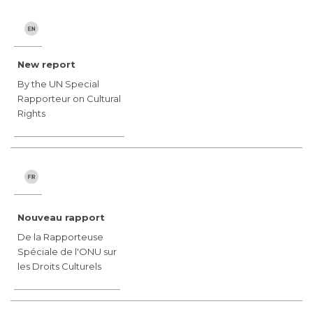
New report
By the UN Special
Rapporteur on Cultural
Rights
Nouveau rapport
De la Rapporteuse
Spéciale de l'ONU sur
les Droits Culturels