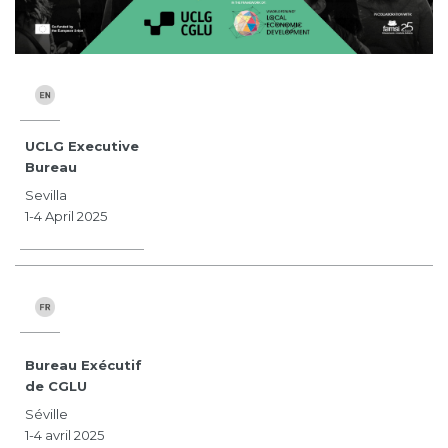
UCLG Executive
Bureau
Sevilla
1-4 April 2025
Bureau Exécutif
de CGLU
Séville
1-4 avril 2025