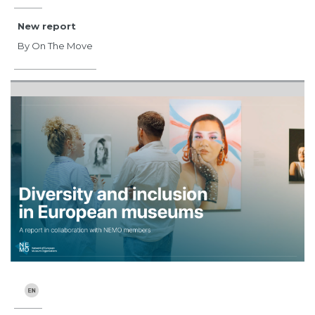
New report
By On The Move