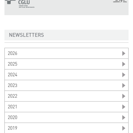
NEWSLETTERS
2026
2025
2024
2023
2022
2021
2020
2019