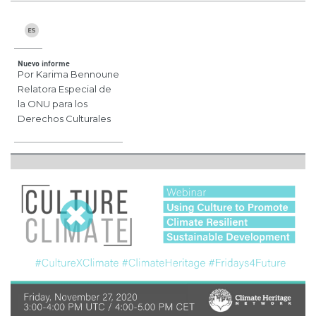
Nuevo informe
Por Karima Bennoune
Relatora Especial de
la ONU para los
Derechos Culturales