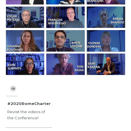
#2020RomeCharter
Revisit the videos of
the Conference!