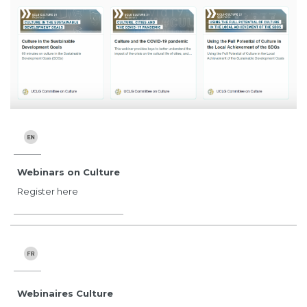
Webinars on Culture
Register here
Webinaires Culture