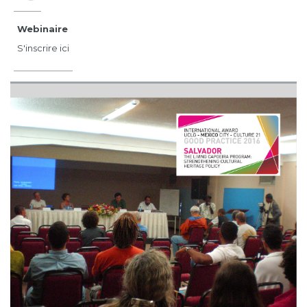
Webinaire
S'inscrire ici