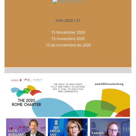
Info 2020 / 21
15 November 2020
15 novembre 2020
15 de noviembre de 2020