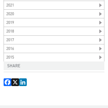
2021
2020
2019
2018
2017
2016
2015
SHARE
Facebook
X
LinkedIn