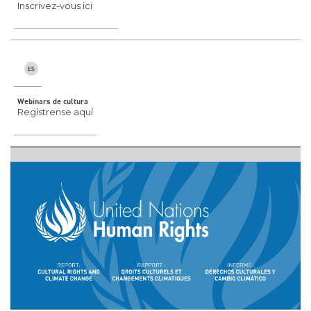
Inscrivez-vous ici
Webinars de cultura
Regístrense aquí