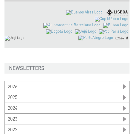
NEWSLETTERS
2026
2025
2024
2023
2022