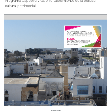
Programa Capoeira Viva: el fortalecimiento de la política
cultural patrimonial