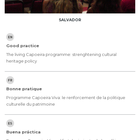
SALVADOR
Good practice
The living Capoeira programme: strenghtening cultural
heritage policy
Bonne pratique
Programme Capoeira Viva: le renforcement de la politique
culturelle du patrimoine
Buena práctica