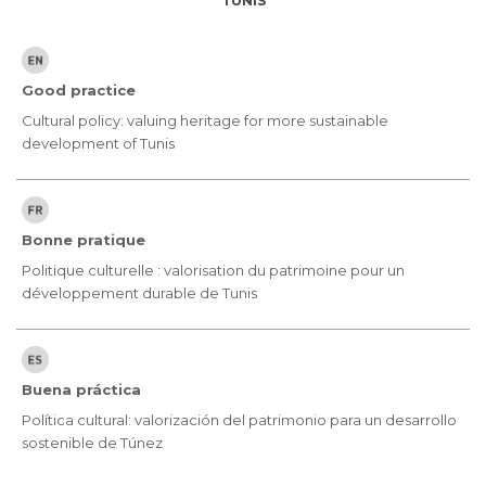
TUNIS
Good practice
Cultural policy: valuing heritage for more sustainable
development of Tunis
Bonne pratique
Politique culturelle : valorisation du patrimoine pour un
développement durable de Tunis
Buena práctica
Política cultural: valorización del patrimonio para un desarrollo
sostenible de Túnez