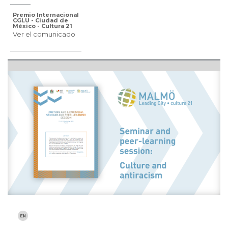
Premio Internacional
CGLU - Ciudad de
México - Cultura 21
Ver el comunicado