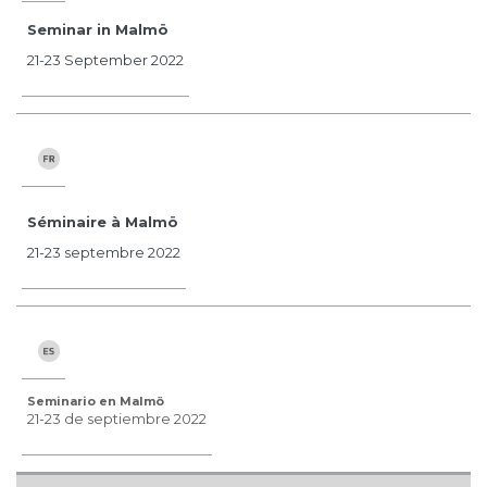
Seminar in Malmö
21-23 September 2022
Séminaire à Malmö
21-23 septembre 2022
Seminario en Malmö
21-23 de septiembre 2022