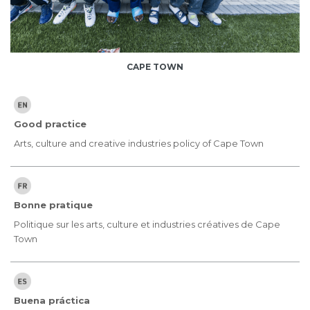
CAPE TOWN
Good practice
Arts, culture and creative industries policy of Cape Town
Bonne pratique
Politique sur les arts, culture et industries créatives de Cape
Town
Buena práctica