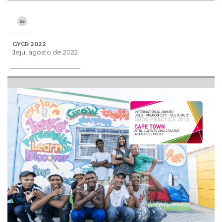
GYCR 2022
Jeju, agosto de 2022