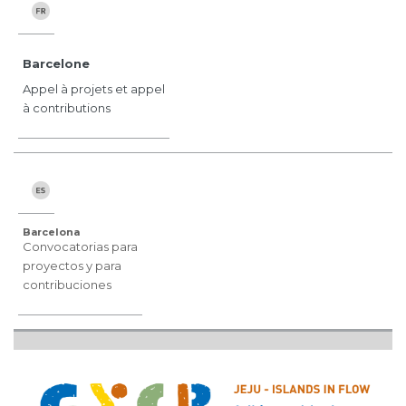
Barcelone
Appel à projets et appel
à contributions
Barcelona
Convocatorias para
proyectos y para
contribuciones