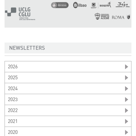
NEWSLETTERS
2026
2025
2024
2023
2022
2021
2020