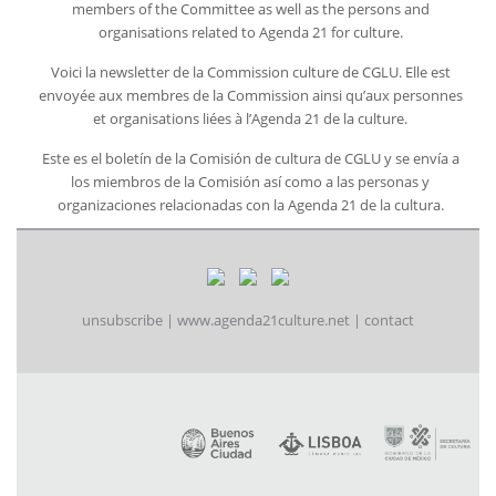
members of the Committee as well as the persons and
organisations related to Agenda 21 for culture.
Voici la newsletter de la Commission culture de CGLU. Elle est
envoyée aux membres de la Commission ainsi qu’aux personnes
et organisations liées à l’Agenda 21 de la culture.
Este es el boletín de la Comisión de cultura de CGLU y se envía a
los miembros de la Comisión así como a las personas y
organizaciones relacionadas con la Agenda 21 de la cultura.
unsubscribe
|
www.agenda21culture.net
|
contact