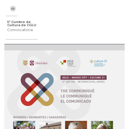
5ª Cumbre de
Cultura de CGLU
Convocatoria