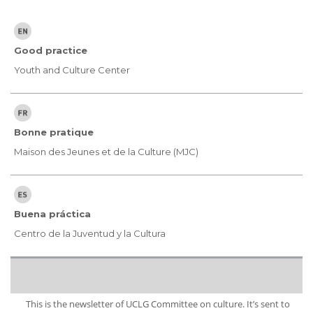
Good practice
Youth and Culture Center
Bonne pratique
Maison des Jeunes et de la Culture (MJC)
Buena práctica
Centro de la Juventud y la Cultura
This is the newsletter of UCLG Committee on culture. It’s sent to