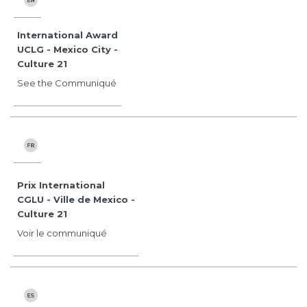
International Award
UCLG - Mexico City -
Culture 21
See the Communiqué
Prix International
CGLU - Ville de Mexico -
Culture 21
Voir le communiqué