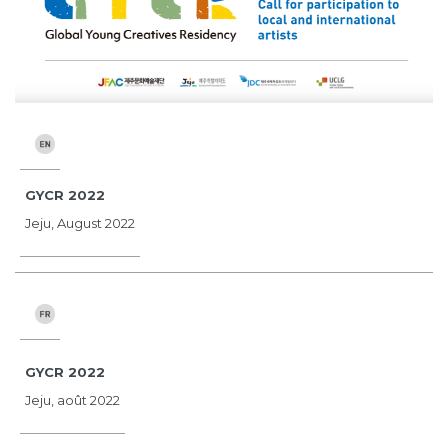
GYCR 2022
Jeju, August 2022
GYCR 2022
Jeju, août 2022