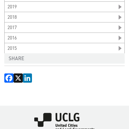
2019
2018
2017
2016
2015
SHARE
Facebook
X
LinkedIn
Imagen