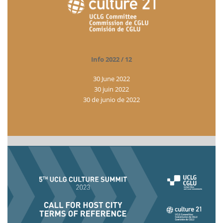
Info 2022 / 12
30 June 2022
30 juin 2022
30 de junio de 2022