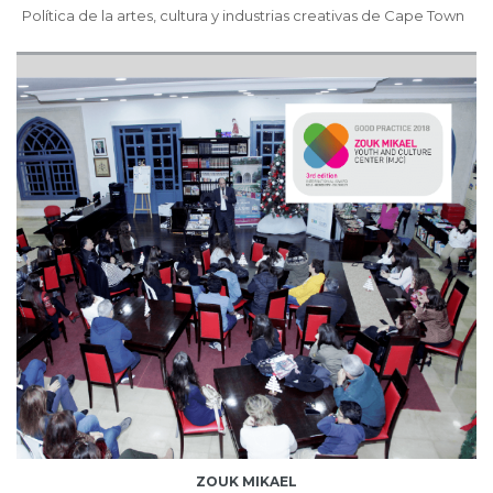
Política de la artes, cultura y industrias creativas de Cape Town
ZOUK MIKAEL