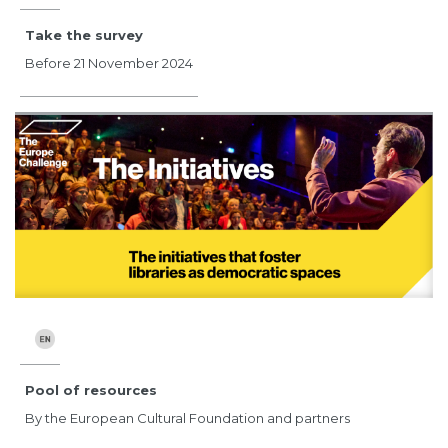
Take the survey
Before 21 November 2024
Pool of resources
By the European Cultural Foundation and partners