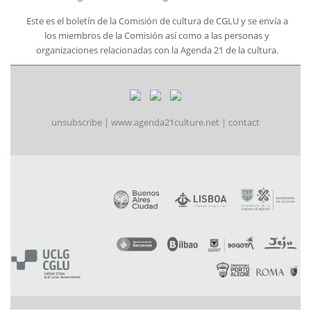
Este es el boletín de la Comisión de cultura de CGLU y se envía a
los miembros de la Comisión así como a las personas y
organizaciones relacionadas con la Agenda 21 de la cultura.
unsubscribe
|
www.agenda21culture.net
|
contact