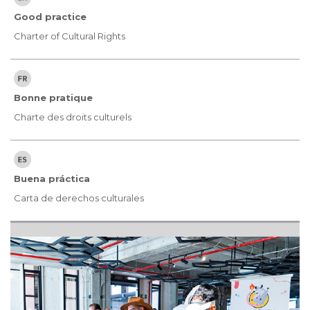
Good practice
Charter of Cultural Rights
Bonne pratique
Charte des droits culturels
Buena práctica
Carta de derechos culturales