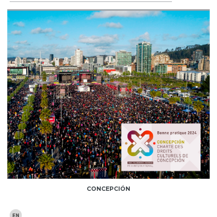
CONCEPCIÓN