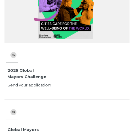
2025 Global
Mayors Challenge
Send your application!
Global Mayors