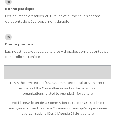
Bonne pratique
Les industries créatives, culturelles et numériques en tant
qu'agents de développement durable
Buena práctica
Las industrias creativas, culturales y digitales como agentes de
desarrollo sostenible
This is the newsletter of UCLG Committee on culture. It’s sent to
members of the Committee as well as the persons and
organisations related to Agenda 21 for culture.
Voici la newsletter de la Commission culture de CGLU. Elle est
envoyée aux membres de la Commission ainsi qu’aux personnes
et organisations liées à l’Agenda 21 de la culture.