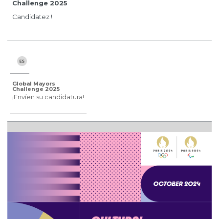
Challenge 2025
Candidatez !
Global Mayors
Challenge 2025
¡Envíen su candidatura!