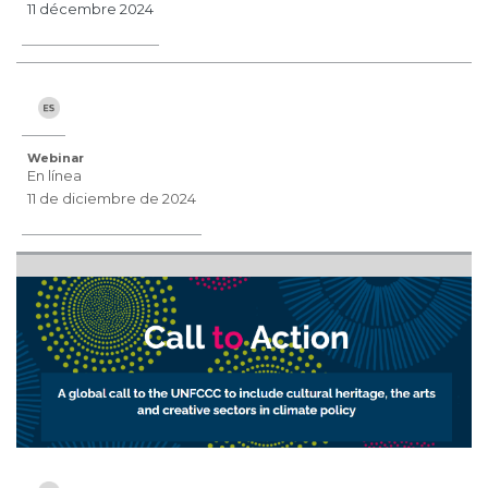
11 décembre 2024
Webinar
En línea
11 de diciembre de 2024