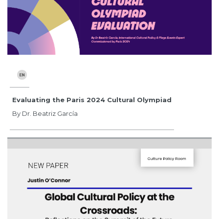
Evaluating the Paris 2024 Cultural Olympiad
By Dr. Beatriz García