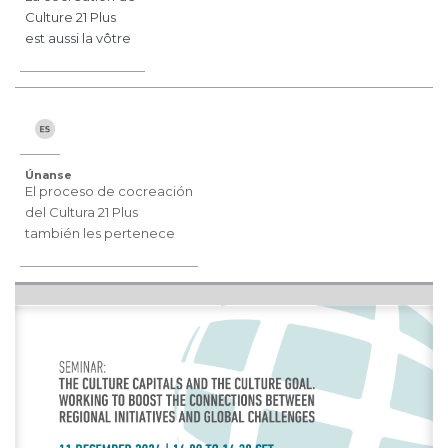
Culture 21 Plus
est aussi la vôtre
Únanse
El proceso de cocreación
del Cultura 21 Plus
también les pertenece