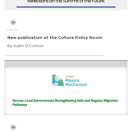
New publication at the Culture Policy Room
By Justin O'Connor