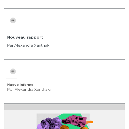
Nouveau rapport
Par Alexandra Xanthaki
Nuevo informe
Por Alexandra Xanthaki