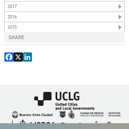
2017
2016
2015
SHARE
Facebook
X
LinkedIn
Imagen
Imagen
Imagen
Imagen
Imagen
Imagen
Imagen