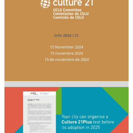
Info 2024 / 21
15 November 2024
15 novembre 2024
15 de noviembre de 2024