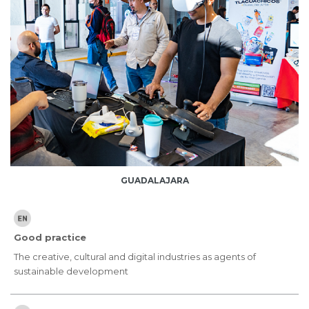
GUADALAJARA
Good practice
The creative, cultural and digital industries as agents of
sustainable development