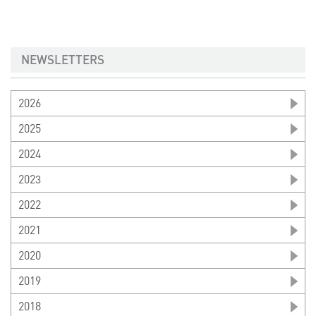
NEWSLETTERS
2026
2025
2024
2023
2022
2021
2020
2019
2018