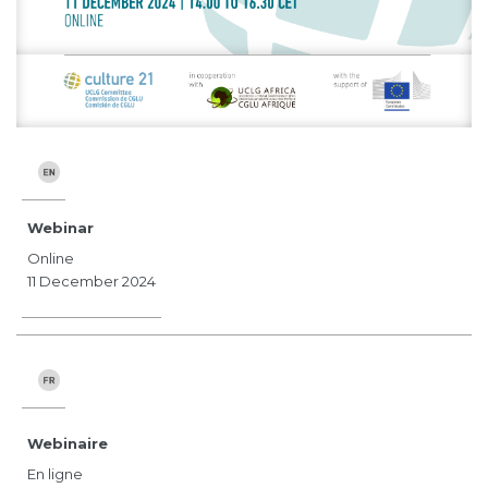
Webinar
Online
11 December 2024
Webinaire
En ligne