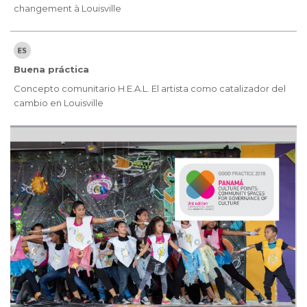
changement à Louisville
Buena práctica
Concepto comunitario H.E.A.L. El artista como catalizador del
cambio en Louisville