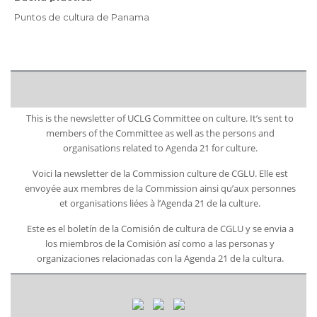
Puntos de cultura de Panama
This is the newsletter of UCLG Committee on culture. It’s sent to
members of the Committee as well as the persons and
organisations related to Agenda 21 for culture.
Voici la newsletter de la Commission culture de CGLU. Elle est
envoyée aux membres de la Commission ainsi qu’aux personnes
et organisations liées à l’Agenda 21 de la culture.
Este es el boletín de la Comisión de cultura de CGLU y se envia a
los miembros de la Comisión así como a las personas y
organizaciones relacionadas con la Agenda 21 de la cultura.