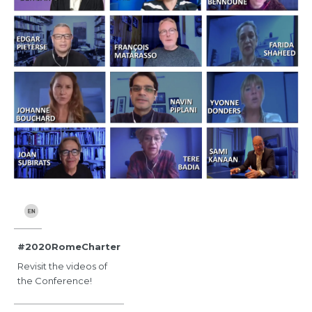
#2020RomeCharter
Revisit the videos of
the Conference!