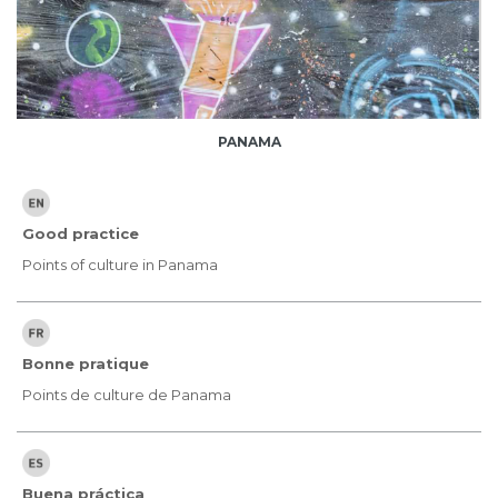
PANAMA
Good practice
Points of culture in Panama
Bonne pratique
Points de culture de Panama
Buena práctica