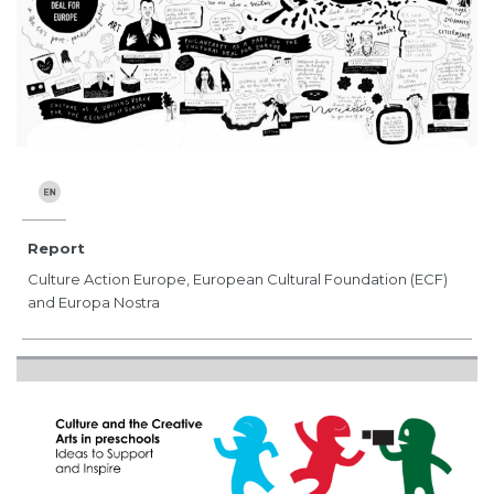
Report
Culture Action Europe, European Cultural Foundation (ECF)
and Europa Nostra