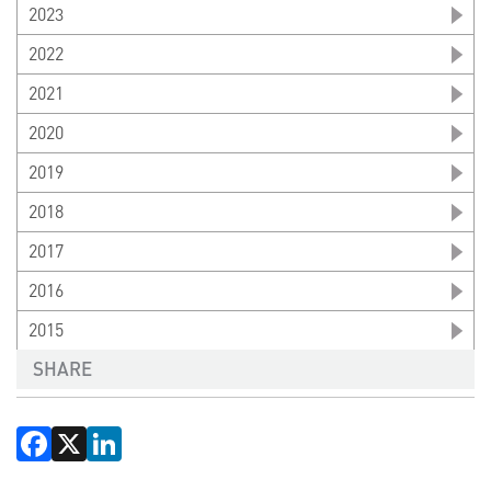
2023
2022
2021
2020
2019
2018
2017
2016
2015
SHARE
Facebook
X
LinkedIn