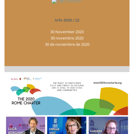
Info 2020 / 22
30 November 2020
30 novembre 2020
30 de noviembre de 2020