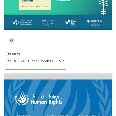
Report
5th UCLG Culture Summit in Dublin