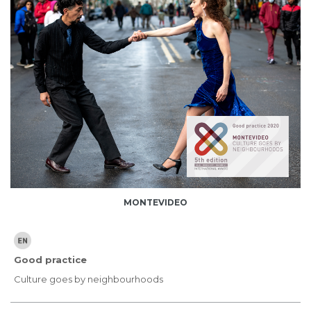
MONTEVIDEO
Good practice
Culture goes by neighbourhoods