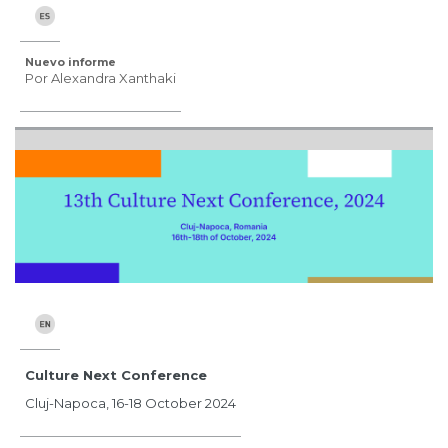
Nuevo informe
Por Alexandra Xanthaki
Culture Next Conference
Cluj-Napoca, 16-18 October 2024