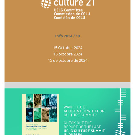
Info 2024 / 19
15 October 2024
15 octobre 2024
15 de octubre de 2024