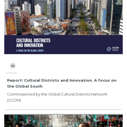
Report: Cultural Districts and Innovation. A focus on
the Global South
Commissioned by the Global Cultural Districts Network
(GCDN)