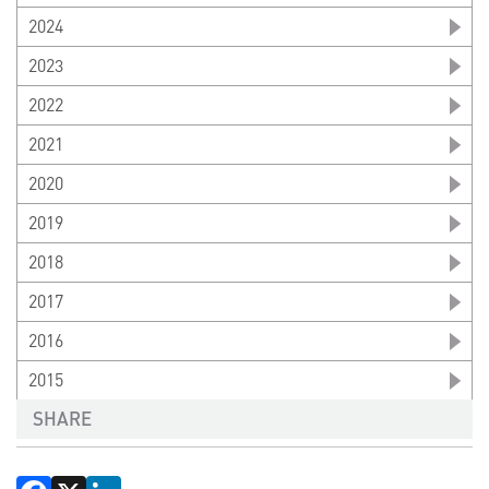
2024
2023
2022
2021
2020
2019
2018
2017
2016
2015
SHARE
Facebook
X
LinkedIn