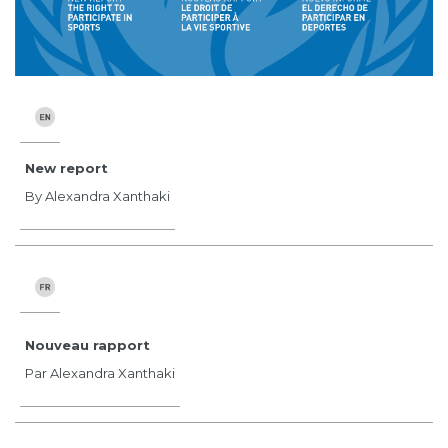
New report
By Alexandra Xanthaki
Nouveau rapport
Par Alexandra Xanthaki