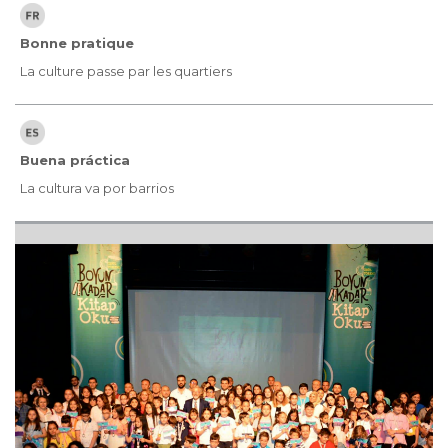
Bonne pratique
La culture passe par les quartiers
Buena práctica
La cultura va por barrios