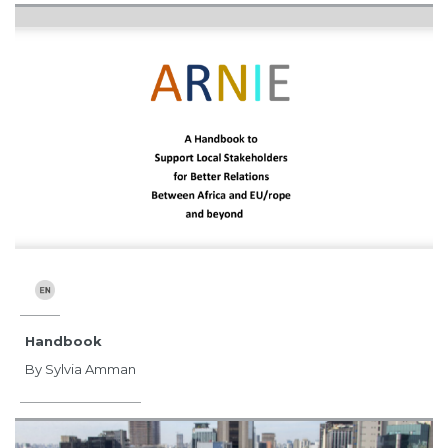
Handbook
By Sylvia Amman