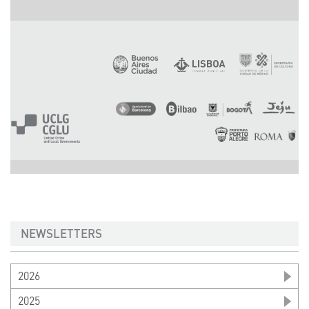
NEWSLETTERS
2026
2025