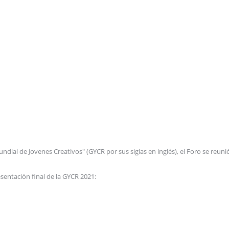
ndial de Jovenes Creativos" (GYCR por sus siglas en inglés), el Foro se reuni
sentación final de la GYCR 2021: