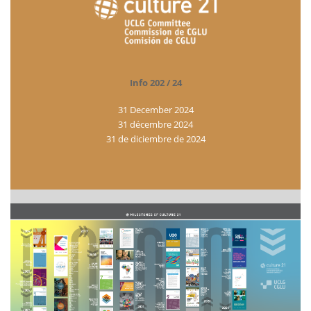
Info 202 / 24
31 December 2024
31 décembre 2024
31 de diciembre de 2024