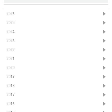
2026
2025
2024
2023
2022
2021
2020
2019
2018
2017
2016