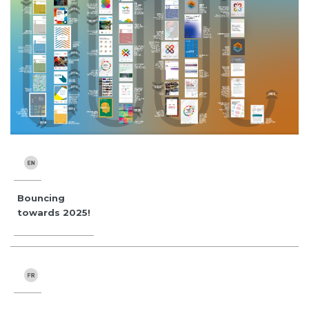
Bouncing
towards 2025!