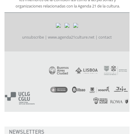
organizaciones relacionadas con la Agenda 21 de la cultura.
unsubscribe
|
www.agenda21culture.net
|
contact
NEWSLETTERS