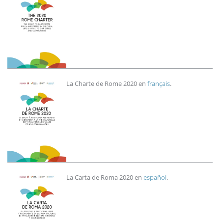
Image
La Charte de Rome 2020 en
français
.
Image
La Carta de Roma 2020 en
español
.