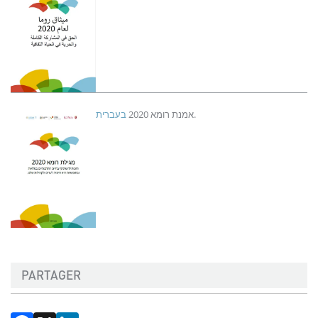
Image
בעברית
אמנת רומא 2020
.
PARTAGER