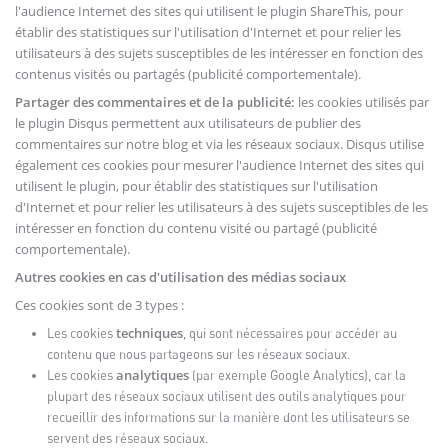
l'audience Internet des sites qui utilisent le plugin ShareThis, pour
établir des statistiques sur l'utilisation d'Internet et pour relier les
utilisateurs à des sujets susceptibles de les intéresser en fonction des
contenus visités ou partagés (publicité comportementale).
Partager des commentaires et de la publicité:
les cookies utilisés par
le plugin Disqus permettent aux utilisateurs de publier des
commentaires sur notre blog et via les réseaux sociaux. Disqus utilise
également ces cookies pour mesurer l'audience Internet des sites qui
utilisent le plugin, pour établir des statistiques sur l'utilisation
d'Internet et pour relier les utilisateurs à des sujets susceptibles de les
intéresser en fonction du contenu visité ou partagé (publicité
comportementale).
Autres cookies en cas d'utilisation des médias sociaux
Ces cookies sont de 3 types :
techniques
Les cookies
, qui sont nécessaires pour accéder au
contenu que nous partageons sur les réseaux sociaux.
analytiques
Les cookies
(par exemple Google Analytics), car la
plupart des réseaux sociaux utilisent des outils analytiques pour
recueillir des informations sur la manière dont les utilisateurs se
servent des réseaux sociaux.