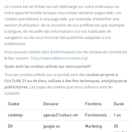
Un cookie est un fichier qui est téléchargé sur votre ordinateur ou
votre appareil mobile lorsque vous visitez certaines pages web. Les
cookies permettent à une page web, par exemple, d'identifier une
session d'utilisateur, de se souvenir de vos préférences (par exemple,
la langue), de recueillir des informations sur vos habitudes de
navigation ou de vous montrer des publicités adaptées à vos
préférences.
Vous pouvez obtenir plus d'informations sur les cookies en consultant
le lien suivant :
http://www.allaboutcookies.org/
Quels sont les cookies utilisés sur notre portail?
Tous les cookies utilisés sur ce portail sont des
cookies propres à
CULTURE 21 ou de tiers, utilisés à des fins techniques, analytiques et
publicitaires.
Les types de cookies que nous utilisons sont les
suivants:
Cookie
Domaine
Fonctions
Durée
cookiesjr
agenda21culture.net
Fonctionnels
1 an
DV
google.es
Marketing
20