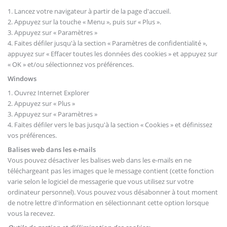
1. Lancez votre navigateur à partir de la page d'accueil.
2. Appuyez sur la touche « Menu », puis sur « Plus ».
3. Appuyez sur « Paramètres »
4. Faites défiler jusqu'à la section « Paramètres de confidentialité »,
appuyez sur « Effacer toutes les données des cookies » et appuyez sur
« OK » et/ou sélectionnez vos préférences.
Windows
1. Ouvrez Internet Explorer
2. Appuyez sur « Plus »
3. Appuyez sur « Paramètres »
4. Faites défiler vers le bas jusqu'à la section « Cookies » et définissez
vos préférences.
Balises web dans les e-mails
Vous pouvez désactiver les balises web dans les e-mails en ne
téléchargeant pas les images que le message contient (cette fonction
varie selon le logiciel de messagerie que vous utilisez sur votre
ordinateur personnel). Vous pouvez vous désabonner à tout moment
de notre lettre d'information en sélectionnant cette option lorsque
vous la recevez.