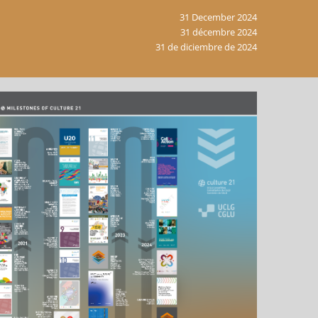
31 December 2024
31 décembre 2024
31 de diciembre de 2024