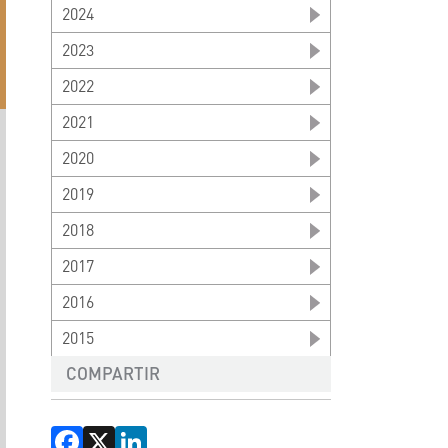
2024
2023
2022
2021
2020
2019
2018
2017
2016
2015
COMPARTIR
Facebook
X
LinkedIn