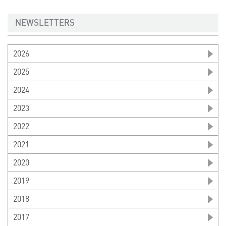
NEWSLETTERS
2026
2025
2024
2023
2022
2021
2020
2019
2018
2017