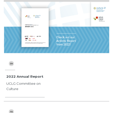
2022 Annual Report
UCLG Committee on
Culture