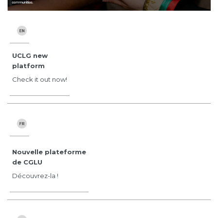
UCLG new
platform
Check it out now!
Nouvelle plateforme
de CGLU
Découvrez-la !