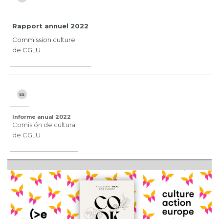
Rapport annuel 2022
Commission culture
de CGLU
Informe anual 2022
Comisión de cultura
de CGLU