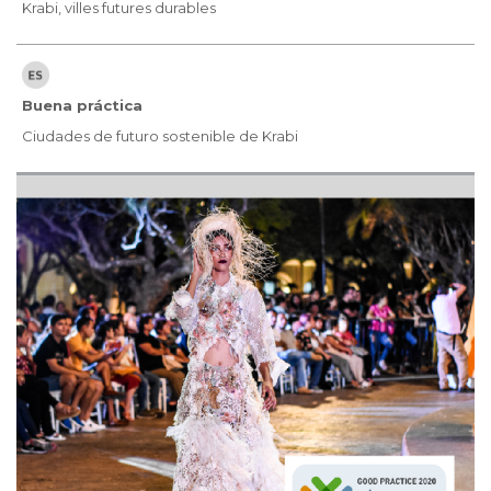
Krabi, villes futures durables
Buena práctica
Ciudades de futuro sostenible de Krabi