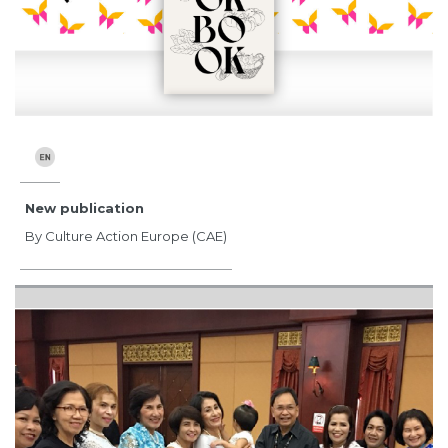
New publication
By Culture Action Europe (CAE)