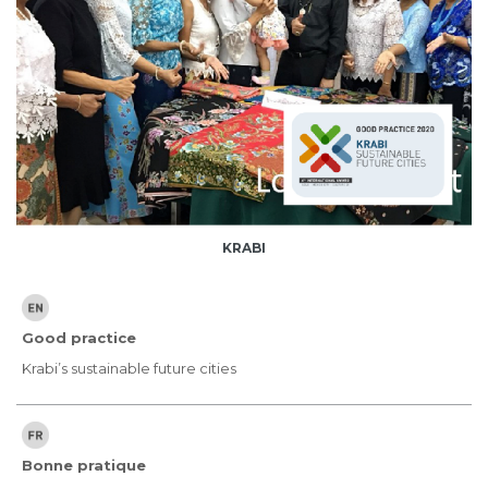
KRABI
Good practice
Krabi’s sustainable future cities
Bonne pratique