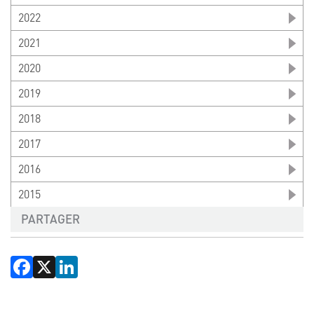
2022
2021
2020
2019
2018
2017
2016
2015
PARTAGER
Facebook
X
LinkedIn