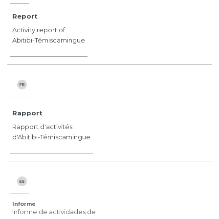
Report
Activity report of
Abitibi-Témiscamingue
Rapport
Rapport d'activités
d'Abitibi-Témiscamingue
Informe
Informe de actividades de