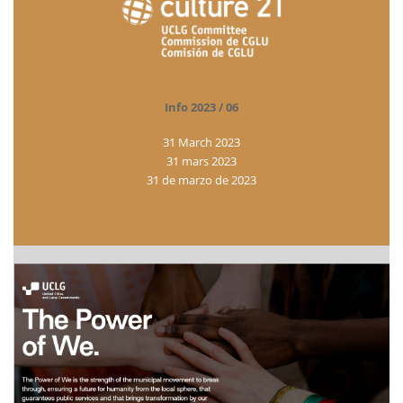
Info 2023 / 06
31 March 2023
31 mars 2023
31 de marzo de 2023