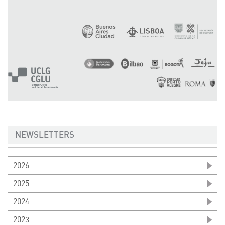
NEWSLETTERS
2026
2025
2024
2023