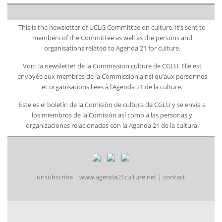
This is the newsletter of UCLG Committee on culture. It’s sent to
members of the Committee as well as the persons and
organisations related to Agenda 21 for culture.
Voici la newsletter de la Commission culture de CGLU. Elle est
envoyée aux membres de la Commission ainsi qu’aux personnes
et organisations liées à l’Agenda 21 de la culture.
Este es el boletín de la Comisión de cultura de CGLU y se envía a
los miembros de la Comisión así como a las personas y
organizaciones relacionadas con la Agenda 21 de la cultura.
unsubscribe
|
www.agenda21culture.net
|
contact