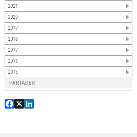
2021
2020
2019
2018
2017
2016
2015
PARTAGER
Facebook
X
LinkedIn