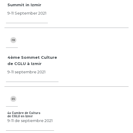
Summit in Izmir
9-11 September 2021
4ème Sommet Culture
de CGLU à Izmir
9-11 septembre 2021
4a Cumbre de Cultura
de CGLU en Izmir
9-11 de septiembre 2021