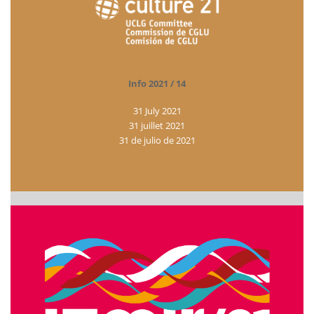
Info 2021 / 14
31 July 2021
31 juillet 2021
31 de julio de 2021