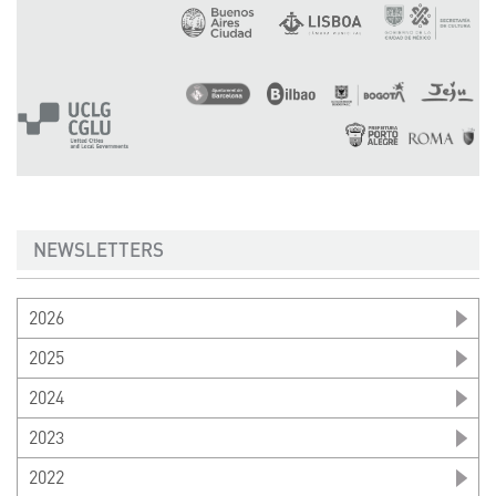
NEWSLETTERS
2026
2025
2024
2023
2022