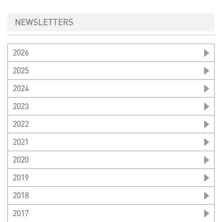
NEWSLETTERS
2026
2025
2024
2023
2022
2021
2020
2019
2018
2017