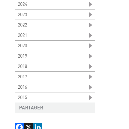
2024
2023
2022
2021
2020
2019
2018
2017
2016
2015
PARTAGER
Facebook
X
LinkedIn