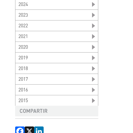
2024
2023
2022
2021
2020
2019
2018
2017
2016
2015
COMPARTIR
Facebook
X
LinkedIn