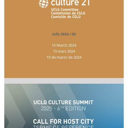
Info 2024 / 05
15 March 2024
15 mars 2024
15 de marzo de 2024