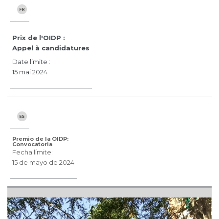
Prix de l'OIDP :
Appel à candidatures
Date limite :
15 mai 2024
Premio de la OIDP:
Convocatoria
Fecha límite:
15 de mayo de 2024