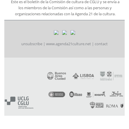
Este es el boletín de la Comisión de cultura de CGLU y se envía a
los miembros de la Comisión así como a las personas y
organizaciones relacionadas con la Agenda 21 de la cultura.
unsubscribe
|
www.agenda21culture.net
|
contact