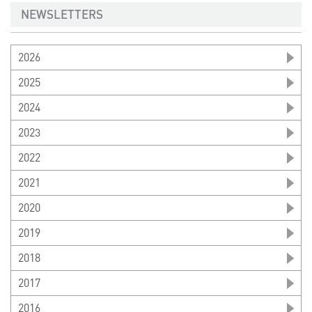
NEWSLETTERS
2026
2025
2024
2023
2022
2021
2020
2019
2018
2017
2016