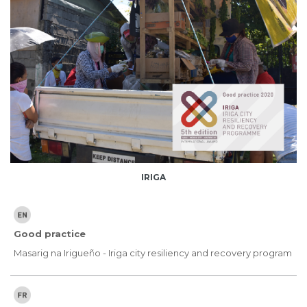
IRIGA
Good practice
Masarig na Irigueño - Iriga city resiliency and recovery program