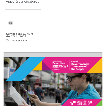
Appel à candidatures
Cumbre de Cultura
de CGLU 2025
Convocatoria