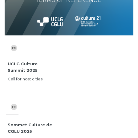
UCLG Culture
Summit 2025
Call for host cities
Sommet Culture de
CGLU 2025