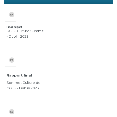
Final report
UCLG Culture Summit
- Dublin 2023
Rapport final
Sommet Culture de
CGLU - Dublin 2023