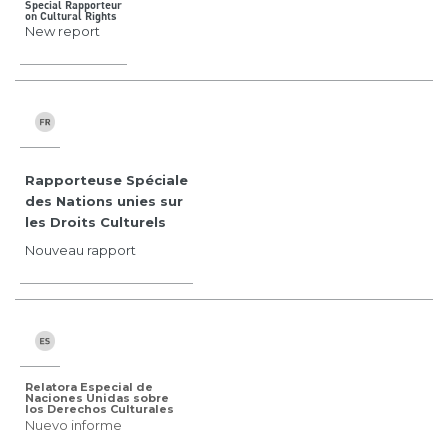
Special Rapporteur
on Cultural Rights
New report
Rapporteuse Spéciale
des Nations unies sur
les Droits Culturels
Nouveau rapport
Relatora Especial de
Naciones Unidas sobre
los Derechos Culturales
Nuevo informe