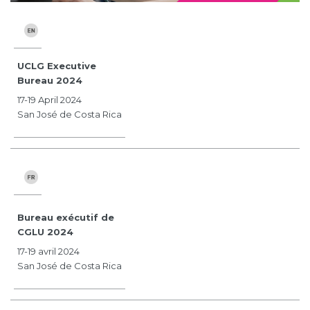
UCLG Executive
Bureau 2024
17-19 April 2024
San José de Costa Rica
Bureau exécutif de
CGLU 2024
17-19 avril 2024
San José de Costa Rica