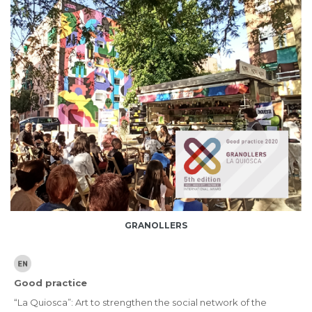
GRANOLLERS
Good practice
“La Quiosca”: Art to strengthen the social network of the