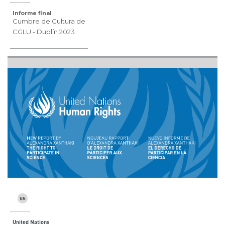
Informe final
Cumbre de Cultura de
CGLU - Dublín 2023
United Nations