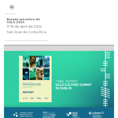
Bureau ejecutivo de
CGLU 2024
17-19 de abril de 2024
San José de Costa Rica