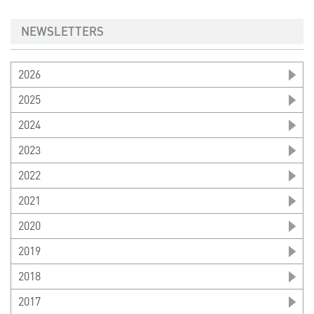
NEWSLETTERS
2026
2025
2024
2023
2022
2021
2020
2019
2018
2017