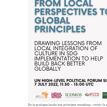
De la pratique locale aux principes mondiaux : revoir l