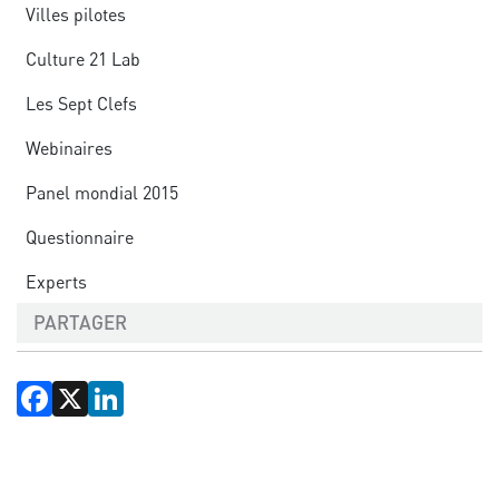
Villes pilotes
Culture 21 Lab
Les Sept Clefs
Webinaires
Panel mondial 2015
Questionnaire
Experts
PARTAGER
Facebook
X
LinkedIn