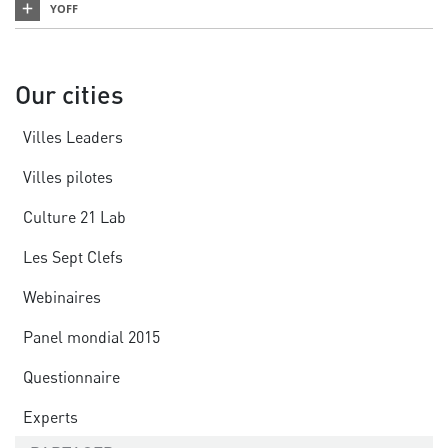
YOFF
Our cities
Villes Leaders
Villes pilotes
Culture 21 Lab
Les Sept Clefs
Webinaires
Panel mondial 2015
Questionnaire
Experts