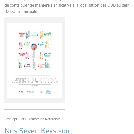
de contribuer de manière significative à la localisation des ODD au sein
de leur municipalité.
Les Sept Clefs : Termes de Référence.
Nos Seven Keys son