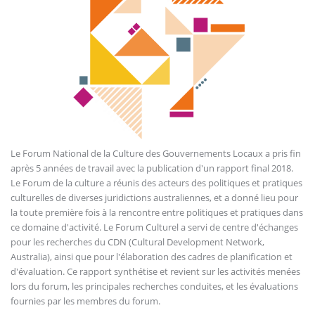
Le Forum National de la Culture des Gouvernements Locaux a pris fin
après 5 années de travail avec la publication d'un rapport final 2018.
Le Forum de la culture a réunis des acteurs des politiques et pratiques
culturelles de diverses juridictions australiennes, et a donné lieu pour
la toute première fois à la rencontre entre politiques et pratiques dans
ce domaine d'activité. Le Forum Culturel a servi de centre d'échanges
pour les recherches du CDN (Cultural Development Network,
Australia), ainsi que pour l'élaboration des cadres de planification et
d'évaluation. Ce rapport synthétise et revient sur les activités menées
lors du forum, les principales recherches conduites, et les évaluations
fournies par les membres du forum.