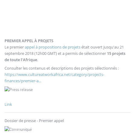
PREMIER APPEL À PROJETS
Le premier
appel à propositions de projets
était ouvert jusqu'au 21
septembre 2018 (12h00 GMT) et a permis de sélectionner
15 projets
de toute l'Afrique
.
Consulter les contenus et descriptions des projets sélectionnés :
https://www.cultureatworkafrica.net/category/projects-
finances/premier-a...
Link
Dossier de presse - Premier appel