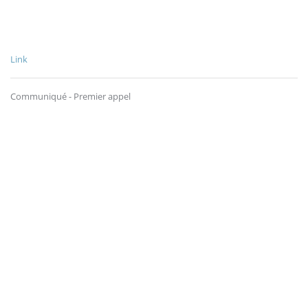
Link
Communiqué - Premier appel