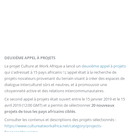
DEUXIÈME APPEL À PROJETS
Le projet Culture at Work Afrique a lancé un
deuxième appel à projets
qui s'adressait à 15 pays africains ! L'appel était à la recherche de
projets novateurs provenant du terrain visant à créer des espaces de
dialogue interculturel sûrs et neutres, et à promouvoir une
citoyenneté active et des relations intercommunautaires.
Ce second appel à projets était ouvert entre le 15 janvier 2019 et le 15
avril 2019 (12:00 GMT) et a permis de sélectionner
20 nouveaux
projets de tous les pays africains ciblés
.
Consulter les contenus et descriptions des projets sélectionnés :
https://www.cultureatworkafrica.net/category/projects-
finances/deuxieme-...