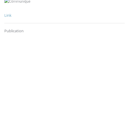
Link
Publication