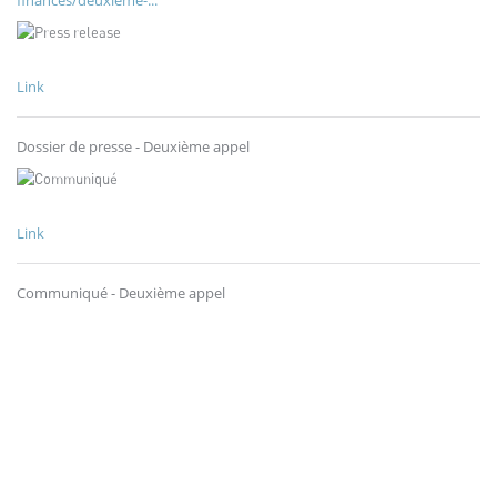
Link
Dossier de presse - Deuxième appel
Link
Communiqué - Deuxième appel