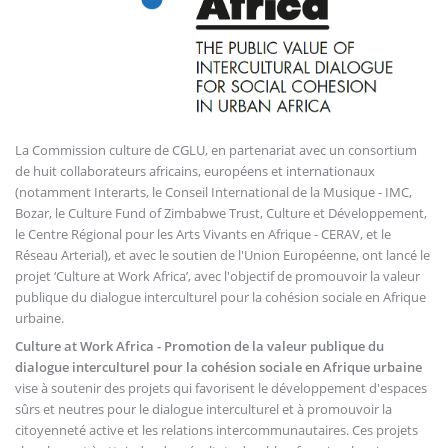
La Commission culture de CGLU, en partenariat avec un consortium
de huit collaborateurs africains, européens et internationaux
(notamment Interarts, le Conseil International de la Musique - IMC,
Bozar, le Culture Fund of Zimbabwe Trust, Culture et Développement,
le Centre Régional pour les Arts Vivants en Afrique - CERAV, et le
Réseau Arterial), et avec le soutien de l'Union Européenne, ont lancé le
projet ‘Culture at Work Africa’, avec l'objectif de promouvoir la valeur
publique du dialogue interculturel pour la cohésion sociale en Afrique
urbaine.
Culture at Work Africa - Promotion de la valeur publique du
dialogue interculturel pour la cohésion sociale en Afrique urbaine
vise à soutenir des projets qui favorisent le développement d'espaces
sûrs et neutres pour le dialogue interculturel et à promouvoir la
citoyenneté active et les relations intercommunautaires. Ces projets