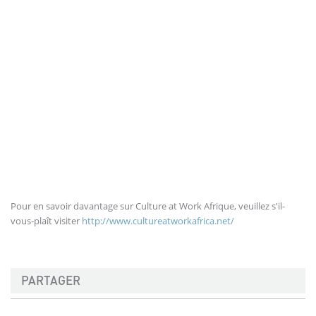
Pour en savoir davantage sur Culture at Work Afrique, veuillez s'il-
vous-plaît visiter
http://www.cultureatworkafrica.net/
PARTAGER