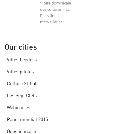
"Foire dominicale
des cultures – La
Paz ville-
merveilleuse".
Our cities
Villes Leaders
Villes pilotes
Culture 21 Lab
Les Sept Clefs
Webinaires
Panel mondial 2015
Questionnaire