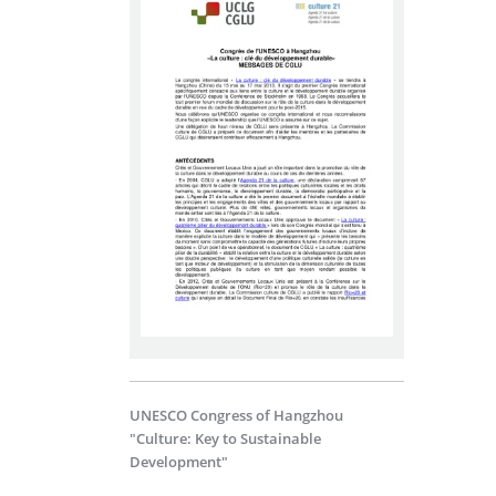
UNESCO Congress of Hangzhou
"Culture: Key to Sustainable
Development"