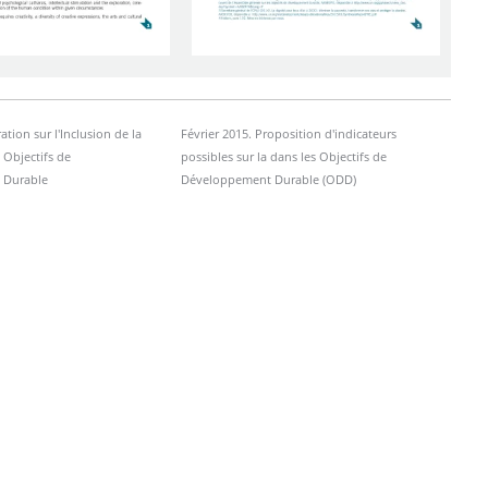
ation sur l'Inclusion de la
Février 2015. Proposition d'indicateurs
 Objectifs de
possibles sur la dans les Objectifs de
 Durable
Développement Durable (ODD)