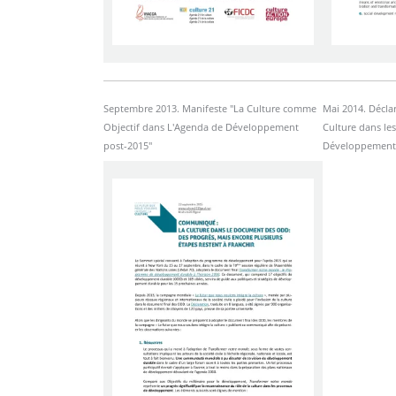
Septembre 2013. Manifeste "La Culture comme
Mai 2014. Déclar
Objectif dans L'Agenda de Développement
Culture dans les
post-2015"
Développement