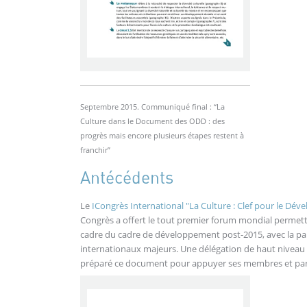
Septembre 2015. Communiqué final : “La
Culture dans le Document des ODD : des
progrès mais encore plusieurs étapes restent à
franchir”
Antécédents
Le
ICongrès International "La Culture : Clef pour le Dé
Congrès a offert le tout premier forum mondial permetta
cadre du cadre de développement post-2015, avec la pa
internationaux majeurs. Une délégation de haut niveau
préparé ce document pour appuyer ses membres et par