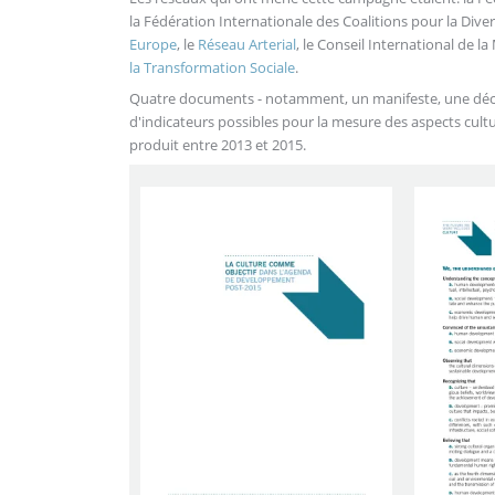
la Fédération Internationale des Coalitions pour la Divers
Europe
, le
Réseau Arterial
, le Conseil International de l
la Transformation Sociale
.
Quatre documents - notamment, un manifeste, une déclar
d'indicateurs possibles pour la mesure des aspects cultu
produit entre 2013 et 2015.