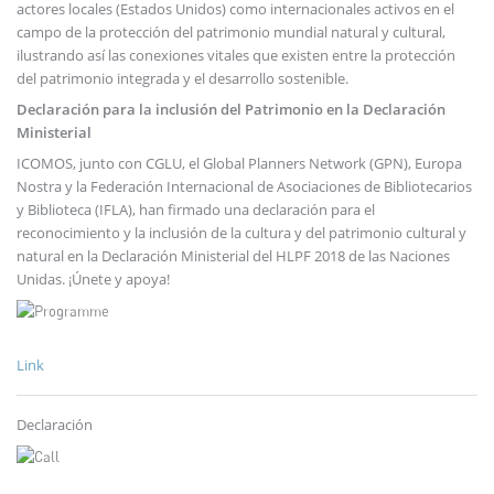
actores locales (Estados Unidos) como internacionales activos en el
campo de la protección del patrimonio mundial natural y cultural,
ilustrando así las conexiones vitales que existen entre la protección
del patrimonio integrada y el desarrollo sostenible.
Declaración para la inclusión del Patrimonio en la Declaración
Ministerial
ICOMOS, junto con CGLU, el Global Planners Network (GPN), Europa
Nostra y la Federación Internacional de Asociaciones de Bibliotecarios
y Biblioteca (IFLA), han firmado una declaración para el
reconocimiento y la inclusión de la cultura y del patrimonio cultural y
natural en la Declaración Ministerial del HLPF 2018 de las Naciones
Unidas. ¡Únete y apoya!
Link
Declaración