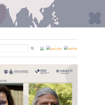
Buscar