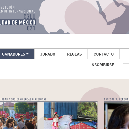
GANADORES
JURADO
REGLAS
CONTACTO
INSCRIBIRSE