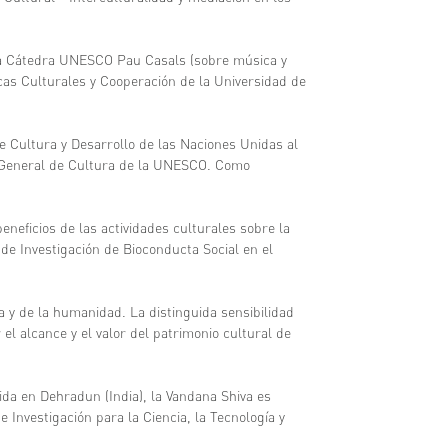
 la Cátedra UNESCO Pau Casals (sobre música y
as Culturales y Cooperación de la Universidad de
 Cultura y Desarrollo de las Naciones Unidas al
 General de Cultura de la UNESCO. Como
eneficios de las actividades culturales sobre la
 de Investigación de Bioconducta Social en el
a y de la humanidad. La distinguida sensibilidad
el alcance y el valor del patrimonio cultural de
da en Dehradun (India), la Vandana Shiva es
de Investigación para la Ciencia, la Tecnología y