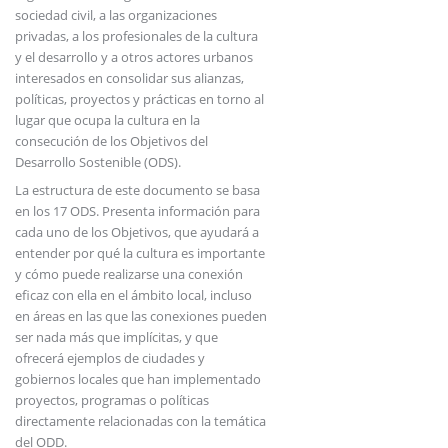
sociedad civil, a las organizaciones
privadas, a los profesionales de la cultura
y el desarrollo y a otros actores urbanos
interesados en consolidar sus alianzas,
políticas, proyectos y prácticas en torno al
lugar que ocupa la cultura en la
consecución de los Objetivos del
Desarrollo Sostenible (ODS).
La estructura de este documento se basa
en los 17 ODS. Presenta información para
cada uno de los Objetivos, que ayudará a
entender por qué la cultura es importante
y cómo puede realizarse una conexión
eficaz con ella en el ámbito local, incluso
en áreas en las que las conexiones pueden
ser nada más que implícitas, y que
ofrecerá ejemplos de ciudades y
gobiernos locales que han implementado
proyectos, programas o políticas
directamente relacionadas con la temática
del ODD.