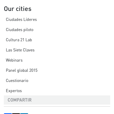
Our cities
Ciudades Líderes
Ciudades piloto
Cultura 21 Lab
Las Siete Claves
Webinars
Panel global 2015
Cuestionario
Expertos
COMPARTIR