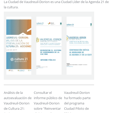
La Ciudad de Vaudreuil-Dorion es una Ciudad Líder de la Agenda 21 de
la cultura.
Análisis de la
Consultar el
Vaudreuil-Dorion
autoevaluación de
informe público de
ha formado parte
Vaudreuil-Dorion
Vaudreuil-Dorion
del programa
de Cultura 21:
sobre "Reinventar
Ciudad Piloto de