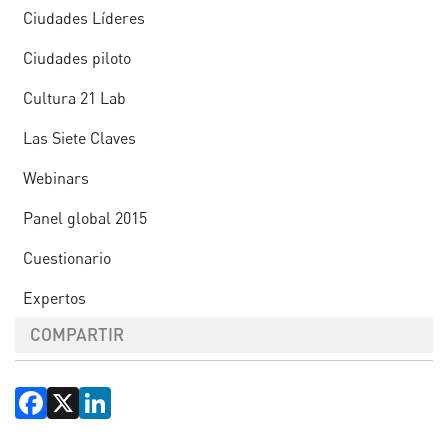
Ciudades Líderes
Ciudades piloto
Cultura 21 Lab
Las Siete Claves
Webinars
Panel global 2015
Cuestionario
Expertos
COMPARTIR
Facebook
X
LinkedIn