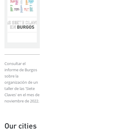
Consultar el
informe de Burgos
sobre la
organización de un
taller de las 'Siete
Claves' en el mes de
noviembre de 2022.
Our cities