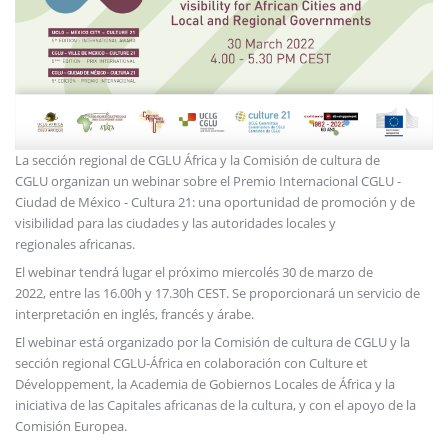
La sección regional de CGLU África y la Comisión de cultura de
CGLU organizan un webinar sobre el Premio Internacional CGLU -
Ciudad de México - Cultura 21: una oportunidad de promoción y de
visibilidad para las ciudades y las autoridades locales y
regionales africanas.
El webinar tendrá lugar el próximo miercolés 30 de marzo de
2022, entre las 16.00h y 17.30h CEST. Se proporcionará un servicio de
interpretación en inglés, francés y árabe.
El webinar está organizado por la Comisión de cultura de CGLU y la
sección regional CGLU-África en colaboración con Culture et
Développement, la Academia de Gobiernos Locales de África y la
iniciativa de las Capitales africanas de la cultura, y con el apoyo de la
Comisión Europea.