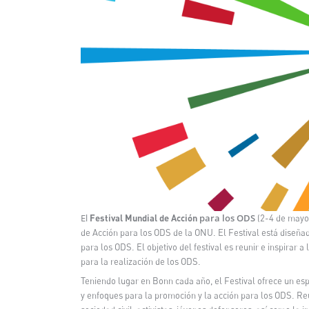
El
para los ODS
Festival Mundial
de Acción
(2-4 de mayo
de Acción para los ODS de la ONU
.
El Festival está
diseñad
para los ODS. El objetivo del festival es reunir e inspirar a
para la realización de los ODS.
Teniendo lugar en Bonn cada año, el Festival ofrece un
esp
y enfoques para la promoción y la acción para los ODS.
Re