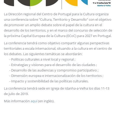
La Dirección regional del Centro de Portugal para la Cultura organiza
una conferencia sobre "Cultura, Territorio y Desarrollo" con el objetivo
de promover un amplio debate sobre el papel de la cultura en el
desarrollo de los territorios, y en el marco del concurso de selección de
la próxima Capital Europea de la Cultura (ECoC) para 2027 en Portugal.
La conferencia tendrá como objetivo compartir algunas perspectivas
territoriales a escala internacional, situando a la cultura en el centro de
los debates. Las siguientes temáticas se abordarán:
- Políticas culturales a nivel local y regional ;
- Estrategias y visiones para el desarrollo de las ciudades ;
- Desarrollo de las audiencias y compromiso participativo ;
- Dimensión europea e internacionalización de los territorios ;
- Impacto y sostenibilidad de las políticas culturales.
La conferencia tendrá sede en Igreja de Idanha-a-Velha los días 11-13
de julio de 2019.
Más información
aquí
(en inglés).