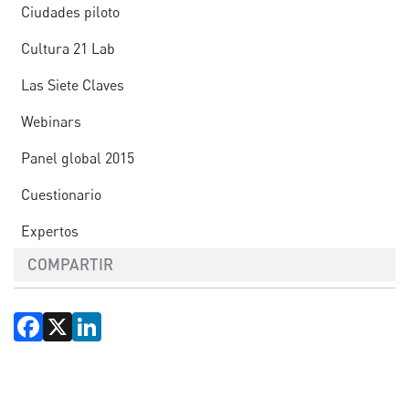
Ciudades piloto
Cultura 21 Lab
Las Siete Claves
Webinars
Panel global 2015
Cuestionario
Expertos
COMPARTIR
Facebook
X
LinkedIn