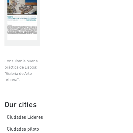
Consultar la buena
práctica de Lisboa:
"Galeria de Arte
urbana".
Our cities
Ciudades Líderes
Ciudades piloto