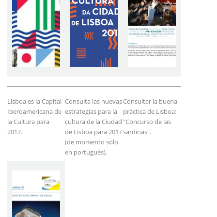
Lisboa es la Capital
Consulta las nuevas
Consultar la buena
Iberoamericana de
estrategias para la
práctica de Lisboa:
la Cultura para
cultura de la Ciudad
"Concurso de las
2017.
de Lisboa para 2017
sardinas".
(de momento solo
en portugués).