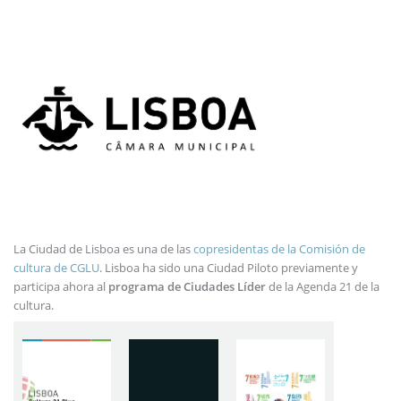
La Ciudad de Lisboa es una de las
copresidentas de la Comisión de
cultura de CGLU
. Lisboa ha sido una Ciudad Piloto previamente y
participa ahora al
programa de Ciudades Líder
de la Agenda 21 de la
cultura.