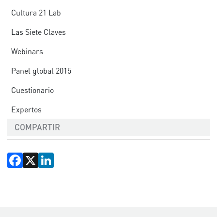
Cultura 21 Lab
Las Siete Claves
Webinars
Panel global 2015
Cuestionario
Expertos
COMPARTIR
Facebook
X
LinkedIn